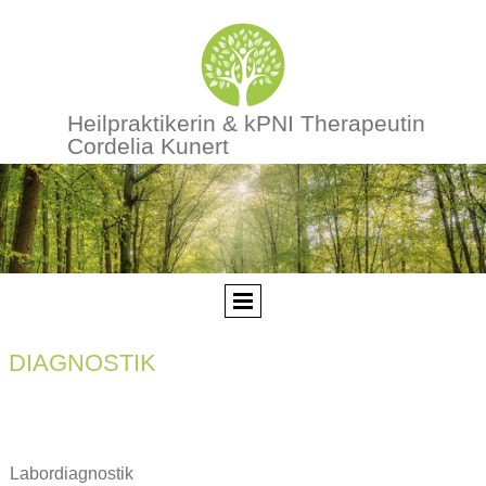
Heilpraktikerin & kPNI Therapeutin
Cordelia Kunert
DIAGNOSTIK
Labordiagnostik